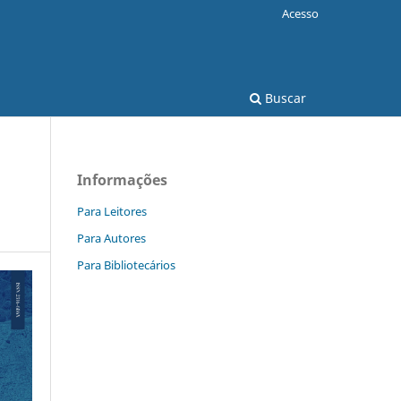
Acesso
Buscar
Informações
Para Leitores
Para Autores
Para Bibliotecários