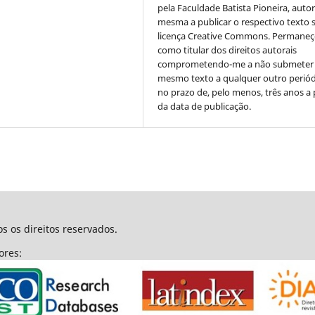
pela Faculdade Batista Pioneira, autor
mesma a publicar o respectivo texto 
licença Creative Commons. Permane
como titular dos direitos autorais
comprometendo-me a não submeter
mesmo texto a qualquer outro periód
no prazo de, pelo menos, três anos a 
da data de publicação.
s os direitos reservados.
dores: