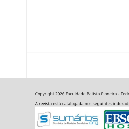
Copyright 2026 Faculdade Batista Pioneira - Todo
A revista está catalogada nos seguintes indexa