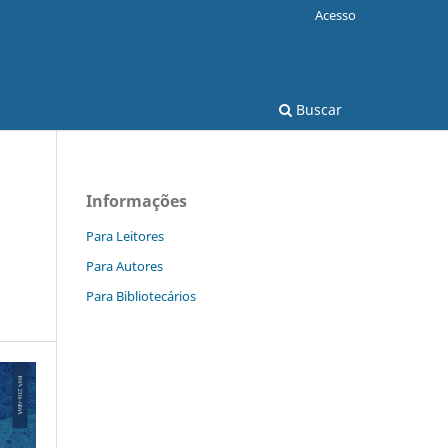
Acesso
Buscar
Informações
Para Leitores
Para Autores
Para Bibliotecários