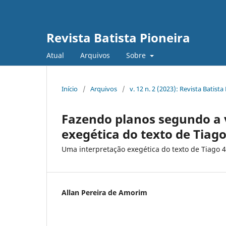
Revista Batista Pioneira
Atual
Arquivos
Sobre
Início
/
Arquivos
/
v. 12 n. 2 (2023): Revista Batista
Fazendo planos segundo a 
exegética do texto de Tiago
Uma interpretação exegética do texto de Tiago 4
Allan Pereira de Amorim