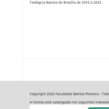
Teológica Batista de Brasília de 2010 a 2023
Copyright 2026 Faculdade Batista Pioneira - Todo
A revista está catalogada nos seguintes indexa