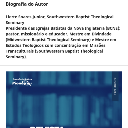
Biografia do Autor
Lierte Soares Junior,
Southwestern Baptist Theological
Seminary
Presidente das Igrejas Batistas da Nova Inglaterra (BCNE);
pastor, missionário e educador. Mestre em Divindade
(Midwestern Baptist Theological Seminary) e Mestre em
Estudos Teológicos com concentração em Missões
Transculturais (Southwestern Baptist Theological
Seminary).