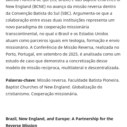
New England (BCNE) no avanço da missão reversa dentro
da Convenção Batista do Sul (SBC). Argumenta-se que a
colaboração entre essas duas instituições representa um
novo paradigma de cooperação missionária
transcontinental, no qual o Brasil e os Estados Unidos
atuam como parceiros iguais em teologia, formação e envio
missionário. A Conferência de Missão Reversa, realizada no
Porto, Portugal, em setembro de 2025, é analisada como um
estudo de caso que demonstra a concretização desse
modelo de missão recíproca, multilateral e descentralizada.
Palavras-chave
: Missão reversa. Faculdade Batista Pioneira.
Baptist Churches of New England. Globalização do
cristianismo. Cooperação missionária.
Brazil, New England, and Europe: A Partnership for the
Reverse Mission