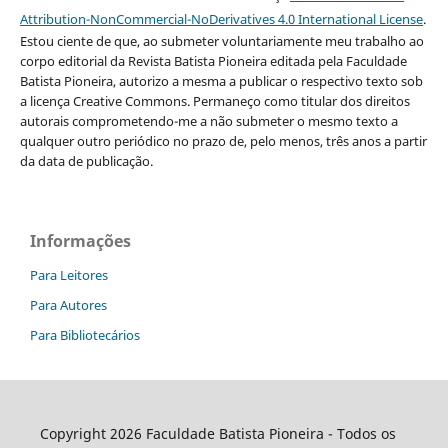
Attribution-NonCommercial-NoDerivatives 4.0 International License
.
Estou ciente de que, ao submeter voluntariamente meu trabalho ao
corpo editorial da Revista Batista Pioneira editada pela Faculdade
Batista Pioneira, autorizo a mesma a publicar o respectivo texto sob
a licença Creative Commons. Permaneço como titular dos direitos
autorais comprometendo-me a não submeter o mesmo texto a
qualquer outro periódico no prazo de, pelo menos, três anos a partir
da data de publicação.
Informações
Para Leitores
Para Autores
Para Bibliotecários
Copyright 2026 Faculdade Batista Pioneira - Todos os