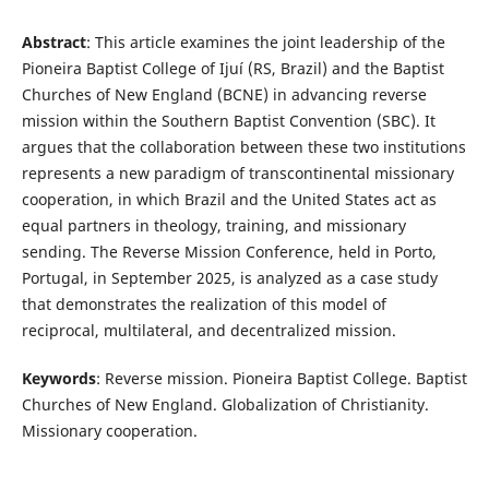
Abstract
: This article examines the joint leadership of the
Pioneira Baptist College of Ijuí (RS, Brazil) and the Baptist
Churches of New England (BCNE) in advancing reverse
mission within the Southern Baptist Convention (SBC). It
argues that the collaboration between these two institutions
represents a new paradigm of transcontinental missionary
cooperation, in which Brazil and the United States act as
equal partners in theology, training, and missionary
sending. The Reverse Mission Conference, held in Porto,
Portugal, in September 2025, is analyzed as a case study
that demonstrates the realization of this model of
reciprocal, multilateral, and decentralized mission.
Keywords
: Reverse mission. Pioneira Baptist College. Baptist
Churches of New England. Globalization of Christianity.
Missionary cooperation.