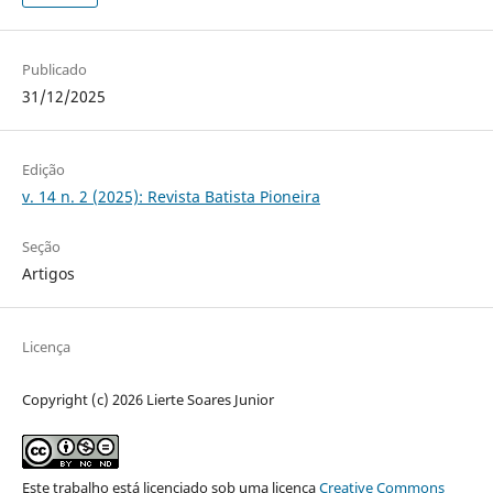
Publicado
31/12/2025
Edição
v. 14 n. 2 (2025): Revista Batista Pioneira
Seção
Artigos
Licença
Copyright (c) 2026 Lierte Soares Junior
Este trabalho está licenciado sob uma licença
Creative Commons