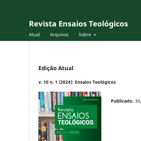
Revista Ensaios Teológicos
Atual
Arquivos
Sobre
Edição Atual
v. 10 n. 1 (2024): Ensaios Teológicos
Publicado:
30