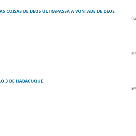
AS COISAS DE DEUS ULTRAPASSA A VONTADE DE DEUS
124
152
LO 3 DE HABACUQUE
165