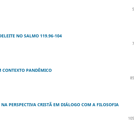
DELEITE NO SALMO 119.96-104
EM CONTEXTO PANDÊMICO
85
A NA PERSPECTIVA CRISTÃ EM DIÁLOGO COM A FILOSOFIA
105