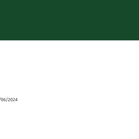
/06/2024