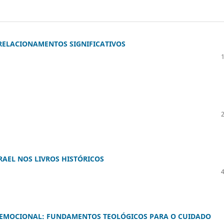
 RELACIONAMENTOS SIGNIFICATIVOS
RAEL NOS LIVROS HISTÓRICOS
O EMOCIONAL: FUNDAMENTOS TEOLÓGICOS PARA O CUIDADO