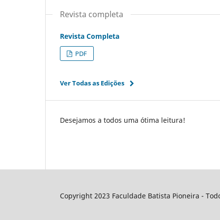
Revista completa
Revista Completa
PDF
Ver Todas as Edições
Desejamos a todos uma ótima leitura!
Copyright 2023 Faculdade Batista Pioneira - Todo