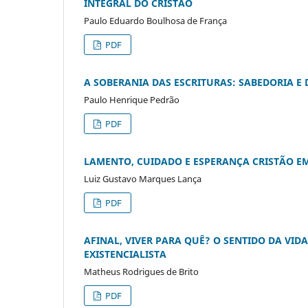
INTEGRAL DO CRISTÃO
Paulo Eduardo Boulhosa de França
PDF
A SOBERANIA DAS ESCRITURAS: SABEDORIA E 
Paulo Henrique Pedrão
PDF
LAMENTO, CUIDADO E ESPERANÇA CRISTÃO 
Luiz Gustavo Marques Lança
PDF
AFINAL, VIVER PARA QUÊ? O SENTIDO DA VID
EXISTENCIALISTA
Matheus Rodrigues de Brito
PDF