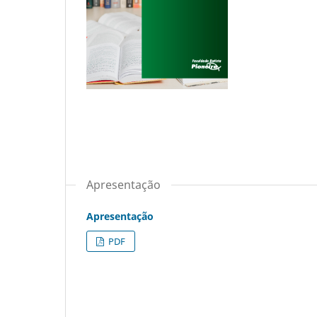
Apresentação
Apresentação
PDF